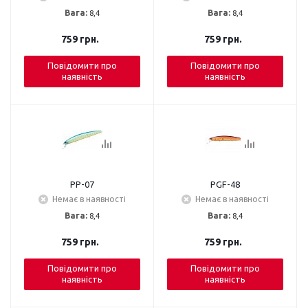
Вага:
8,4
Вага:
8,4
759
грн.
759
грн.
Повідомити про
Повідомити про
наявність
наявність
PP-07
PGF-48
Немає в наявності
Немає в наявності
Вага:
8,4
Вага:
8,4
759
грн.
759
грн.
Повідомити про
Повідомити про
наявність
наявність