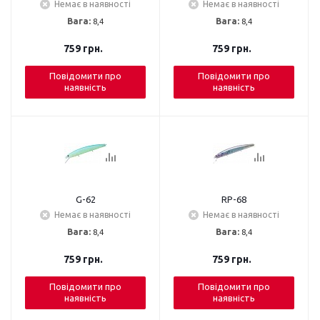
Немає в наявності
Немає в наявності
Вага:
8,4
Вага:
8,4
759
грн.
759
грн.
Повідомити про
Повідомити про
наявність
наявність
G-62
RP-68
Немає в наявності
Немає в наявності
Вага:
8,4
Вага:
8,4
759
грн.
759
грн.
Повідомити про
Повідомити про
наявність
наявність