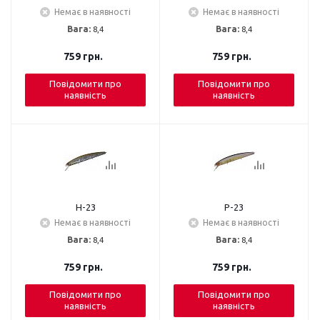
Немає в наявності
Немає в наявності
Вага:
8,4
Вага:
8,4
759
грн.
759
грн.
Повідомити про
Повідомити про
наявність
наявність
H-23
P-23
Немає в наявності
Немає в наявності
Вага:
8,4
Вага:
8,4
759
грн.
759
грн.
Повідомити про
Повідомити про
наявність
наявність