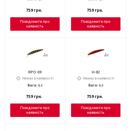
759
грн.
759
грн.
Повідомити про
Повідомити про
наявність
наявність
RPO-69
H-82
Немає в наявності
Немає в наявності
Вага:
8,4
Вага:
8,4
759
грн.
759
грн.
Повідомити про
Повідомити про
наявність
наявність