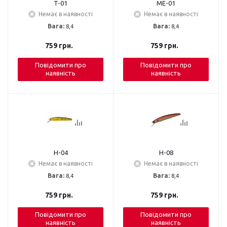
T-01
ME-01
Немає в наявності
Немає в наявності
Вага:
8,4
Вага:
8,4
759
грн.
759
грн.
Повідомити про
Повідомити про
наявність
наявність
H-04
H-08
Немає в наявності
Немає в наявності
Вага:
8,4
Вага:
8,4
759
грн.
759
грн.
Повідомити про
Повідомити про
наявність
наявність