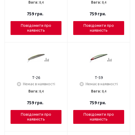
Вага:
8,4
Вага:
8,4
759
грн.
759
грн.
Повідомити про
Повідомити про
наявність
наявність
T-26
T-59
Немає в наявності
Немає в наявності
Вага:
8,4
Вага:
8,4
759
грн.
759
грн.
Повідомити про
Повідомити про
наявність
наявність