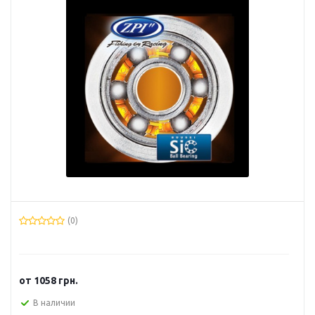
(0)
от
1058 грн.
В наличии