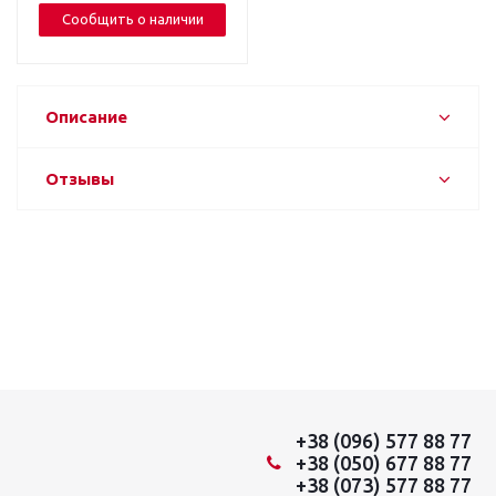
Сообщить о наличии
Описание
Отзывы
+38 (096) 577 88 77
+38 (050) 677 88 77
+38 (073) 577 88 77