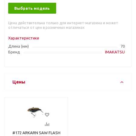
Выбрать модель
Цена действительна только для интернет-магазина и может
отличаться от цен в розничных магазинах
Характеристики
Длина (мм)
70
Бренд
IMAKATSU
Цены
#172 ARKARN SAW FLASH