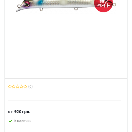
(0)
от
920 грн.
В наличии