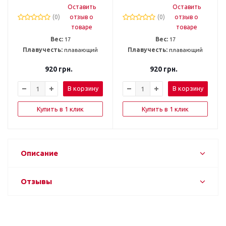
Оставить
Оставить
(0)
отзыв о
(0)
отзыв о
товаре
товаре
Вес:
17
Вес:
17
Плавучесть:
плавающий
Плавучесть:
плавающий
920
грн.
920
грн.
В корзину
В корзину
Купить в 1 клик
Купить в 1 клик
Описание
Отзывы