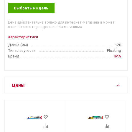
Выбрать модель
Цена действительна только для интернет-магазина и может
отличаться от цен в розничных магазинах
Характеристики
Длина (мм)
120
Тип плавучести
Floating
Бренд
IMA
Цены