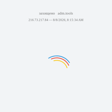
захищено
adm.tools
216.73.217.84 —
8/8/2026, 8:15:34 AM