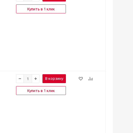
Купить в 1 клик
В корзину
Купить в 1 клик