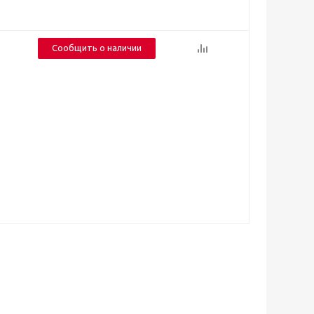
Сообщить о наличии