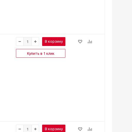
В корзину
Купить в 1 клик
В корзину