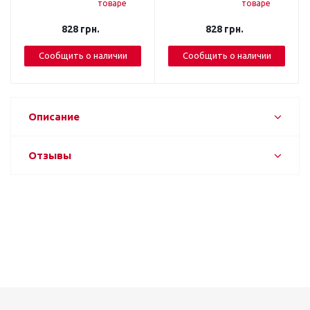
товаре
товаре
828
грн.
828
грн.
Сообщить о наличии
Сообщить о наличии
Описание
Отзывы