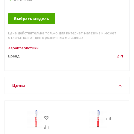
Выбрать модель
Цена действительна только для интернет-магазина и может
отличаться от цен в розничных магазинах
Характеристики
Бренд
ZPI
Цены