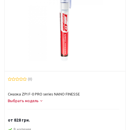
(0)
Смазка ZPI F-0 PRO series NANO FINESSE
Выбрать модель
от
828 грн.
В наличии