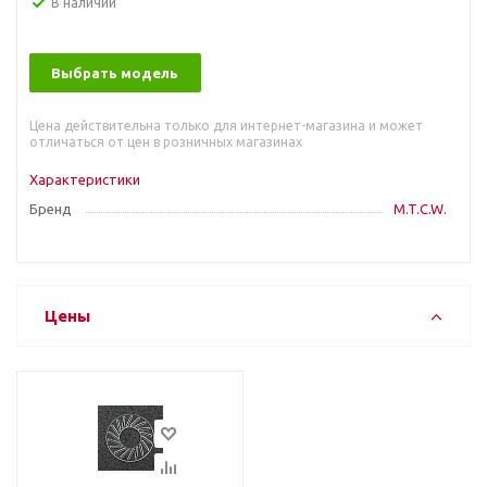
В наличии
Выбрать модель
Цена действительна только для интернет-магазина и может
отличаться от цен в розничных магазинах
Характеристики
Бренд
M.T.C.W.
Цены