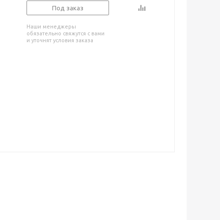
Под заказ
Наши менеджеры
обязательно свяжутся с вами
и уточнят условия заказа