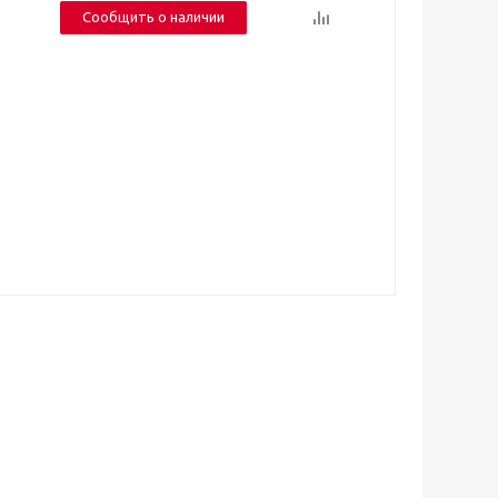
Сообщить о наличии