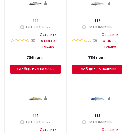
111
112
Нет в наличии
Нет в наличии
Оставить
Оставить
(0)
отзыв о
(0)
отзыв о
товаре
товаре
736
грн.
736
грн.
Сообщить о наличии
Сообщить о наличии
113
115
Нет в наличии
Нет в наличии
Оставить
Оставить