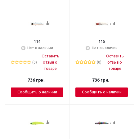
114
116
Нет в наличии
Нет в наличии
Оставить
Оставить
(0)
отзыв о
(0)
отзыв о
товаре
товаре
736
грн.
736
грн.
Сообщить о наличии
Сообщить о наличии