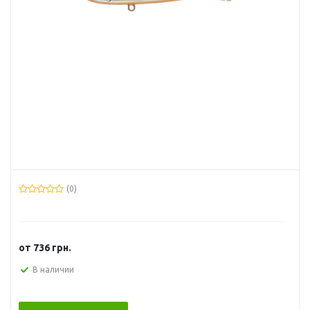
(0)
от
736 грн.
В наличии