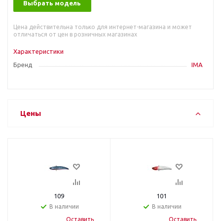
Выбрать модель
Цена действительна только для интернет-магазина и может
отличаться от цен в розничных магазинах
Характеристики
Бренд
IMA
Цены
109
101
В наличии
В наличии
Оставить
Оставить