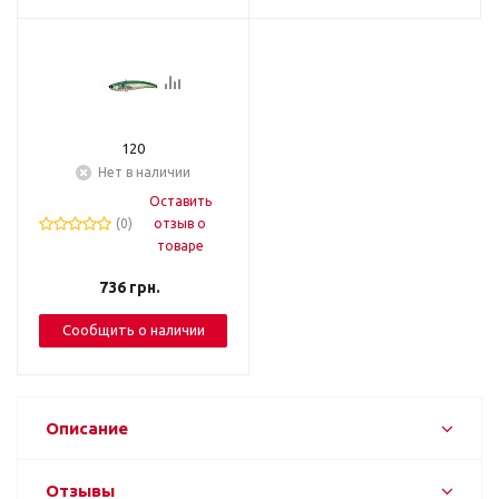
120
Нет в наличии
Оставить
(0)
отзыв о
товаре
736
грн.
Сообщить о наличии
Описание
Отзывы