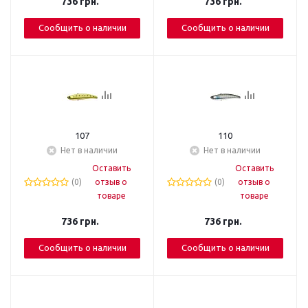
736
грн.
736
грн.
Сообщить о наличии
Сообщить о наличии
107
110
Нет в наличии
Нет в наличии
Оставить
Оставить
(0)
отзыв о
(0)
отзыв о
товаре
товаре
736
грн.
736
грн.
Сообщить о наличии
Сообщить о наличии