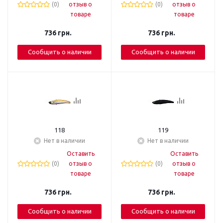
(0)
отзыв о
(0)
отзыв о
товаре
товаре
736
грн.
736
грн.
Сообщить о наличии
Сообщить о наличии
118
119
Нет в наличии
Нет в наличии
Оставить
Оставить
(0)
отзыв о
(0)
отзыв о
товаре
товаре
736
грн.
736
грн.
Сообщить о наличии
Сообщить о наличии