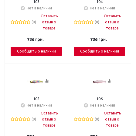
103
104
Нет в наличии
Нет в наличии
Оставить
Оставить
(0)
отзыв о
(0)
отзыв о
товаре
товаре
736
грн.
736
грн.
Сообщить о наличии
Сообщить о наличии
105
106
Нет в наличии
Нет в наличии
Оставить
Оставить
(0)
отзыв о
(0)
отзыв о
товаре
товаре