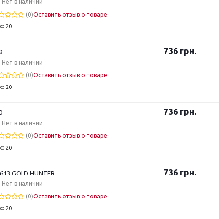
Нет в наличии
(0)
Оставить отзыв о товаре
с:
20
736
грн.
9
Нет в наличии
(0)
Оставить отзыв о товаре
с:
20
736
грн.
0
Нет в наличии
(0)
Оставить отзыв о товаре
с:
20
736
грн.
613 GOLD HUNTER
Нет в наличии
(0)
Оставить отзыв о товаре
с:
20