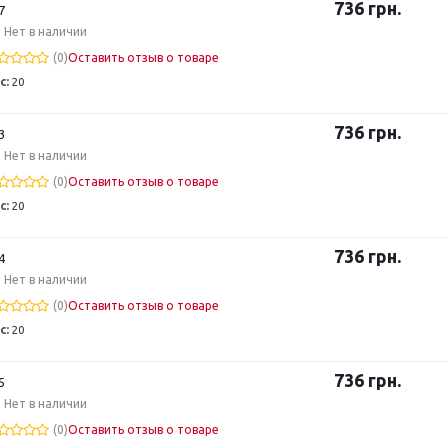
736
грн.
7
Нет в наличии
(0)
Оставить отзыв о товаре
с:
20
736
грн.
3
Нет в наличии
(0)
Оставить отзыв о товаре
с:
20
736
грн.
4
Нет в наличии
(0)
Оставить отзыв о товаре
с:
20
736
грн.
5
Нет в наличии
(0)
Оставить отзыв о товаре