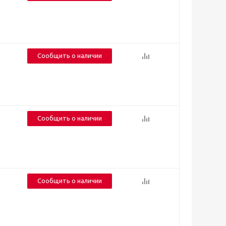
Сообщить о наличии
Сообщить о наличии
Сообщить о наличии