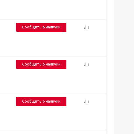
Сообщить о наличии
Сообщить о наличии
Сообщить о наличии