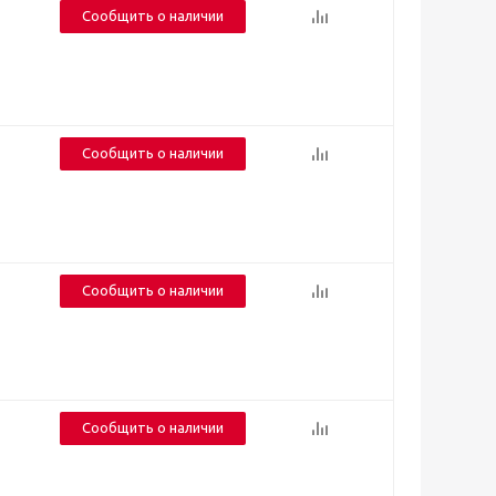
Сообщить о наличии
Сообщить о наличии
Сообщить о наличии
Сообщить о наличии