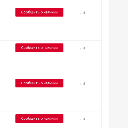
Сообщить о наличии
Сообщить о наличии
Сообщить о наличии
Сообщить о наличии