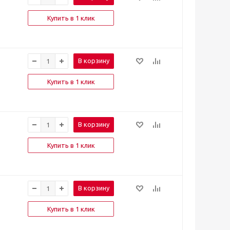
Купить в 1 клик
В корзину
Купить в 1 клик
В корзину
Купить в 1 клик
В корзину
Купить в 1 клик