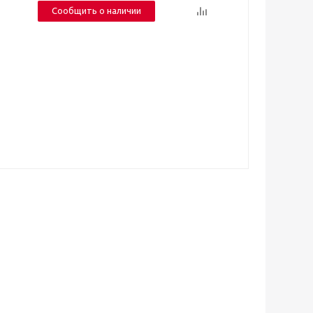
Сообщить о наличии