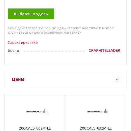
Выбрать модель
Цена действительна только для интернет-магазина и может
отличаться от цен в розничных магазинах
Характеристики
Бренд
GRAPHITELEADER
Цены
20GCALS-862M-LE
20GCALS-832M-LE