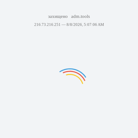
захищено
adm.tools
216.73.216.251 —
8/8/2026, 5:07:06 AM