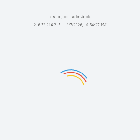
захищено
adm.tools
216.73.216.215 —
8/7/2026, 10:54:27 PM