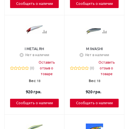
Сообщить о наличии
Сообщить о наличии
I METAL RH
M IWASHI
Нет в наличии
Нет в наличии
Оставить
Оставить
(0)
отзыв о
(0)
отзыв о
товаре
товаре
Вес:
18
Вес:
18
920
грн.
920
грн.
Сообщить о наличии
Сообщить о наличии