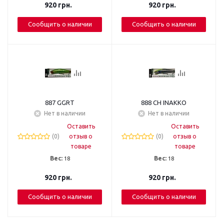
920
грн.
920
грн.
Сообщить о наличии
Сообщить о наличии
887 GGRT
888 CH INAKKO
Нет в наличии
Нет в наличии
Оставить
Оставить
(0)
отзыв о
(0)
отзыв о
товаре
товаре
Вес:
18
Вес:
18
920
грн.
920
грн.
Сообщить о наличии
Сообщить о наличии