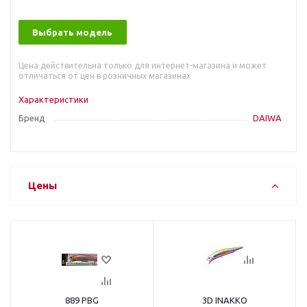
Выбрать модель
Цена действительна только для интернет-магазина и может
отличаться от цен в розничных магазинах
Характеристики
Бренд
DAIWA
Цены
889 PBG
3D INAKKO