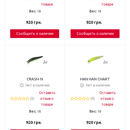
товаре
товаре
Вес:
18
Вес:
18
920
грн.
920
грн.
Сообщить о наличии
Сообщить о наличии
CRASH-N
HAN HAN CHART
Нет в наличии
Нет в наличии
Оставить
Оставить
(0)
отзыв о
(0)
отзыв о
товаре
товаре
Вес:
18
Вес:
18
920
грн.
920
грн.