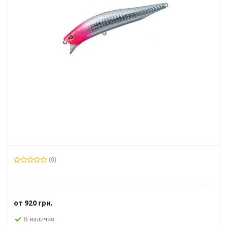
(0)
от
920 грн.
В наличии