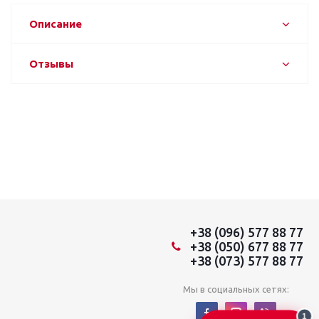
Описание
Отзывы
+38 (096) 577 88 77
+38 (050) 677 88 77
+38 (073) 577 88 77
Мы в социальных сетях:
1