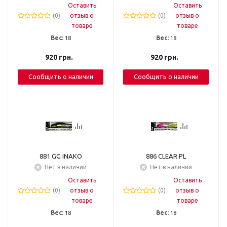
Оставить
Оставить
(0)
отзыв о
(0)
отзыв о
товаре
товаре
Вес:
18
Вес:
18
920
грн.
920
грн.
Сообщить о наличии
Сообщить о наличии
881 GG INAKO
886 CLEAR PL
Нет в наличии
Нет в наличии
Оставить
Оставить
(0)
отзыв о
(0)
отзыв о
товаре
товаре
Вес:
18
Вес:
18