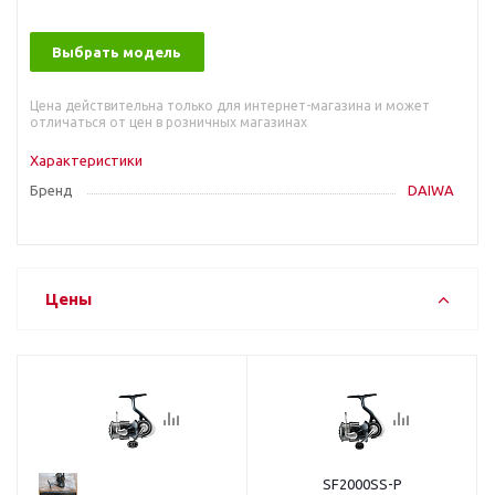
Выбрать модель
Цена действительна только для интернет-магазина и может
отличаться от цен в розничных магазинах
Характеристики
Бренд
DAIWA
Цены
SF2000SS-P