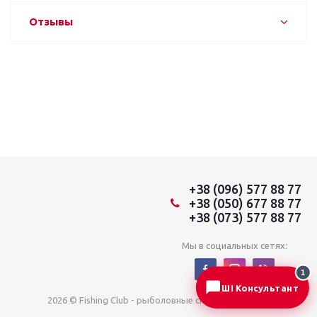
Отзывы
+38 (096) 577 88 77
+38 (050) 677 88 77
+38 (073) 577 88 77
Мы в социальных сетях:
1
ШІ Консультант
2026 © Fishing Club - рыболовные снасти из Японии