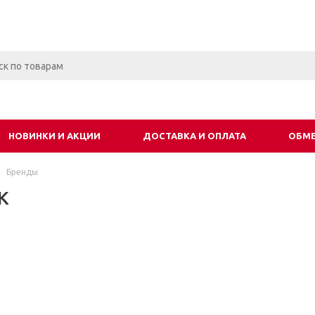
НОВИНКИ И АКЦИИ
ДОСТАВКА И ОПЛАТА
ОБМЕ
Бренды
K