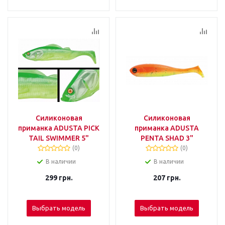
Силиконовая
Силиконовая
приманка ADUSTA PICK
приманка ADUSTA
TAIL SWIMMER 5"
PENTA SHAD 3"
(0)
(0)
В наличии
В наличии
299
грн.
207
грн.
Выбрать модель
Выбрать модель