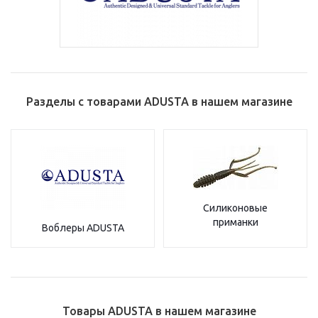
Разделы с товарами ADUSTA в нашем магазине
Силиконовые
приманки
Воблеры ADUSTA
Товары ADUSTA в нашем магазине