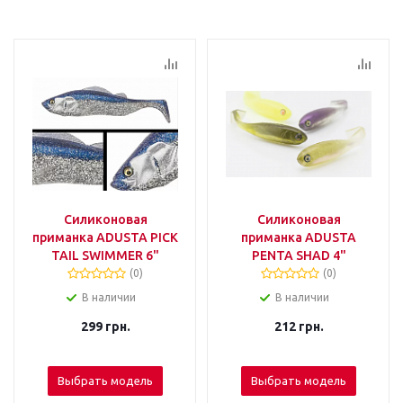
Силиконовая
Силиконовая
приманка ADUSTA PICK
приманка ADUSTA
TAIL SWIMMER 6"
PENTA SHAD 4"
(0)
(0)
В наличии
В наличии
299
грн.
212
грн.
Выбрать модель
Выбрать модель