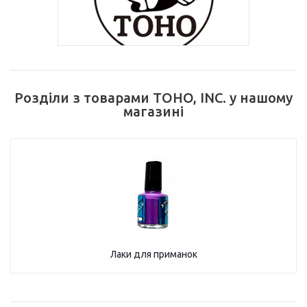
Розділи з товарами TOHO, INC. у нашому
магазині
Лаки для приманок