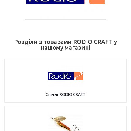
Розділи з товарами RODIO CRAFT у
нашому магазині
Спінінг RODIO CRAFT