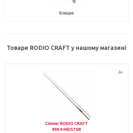
Блешні
Товари RODIO CRAFT у нашому магазині
Спінінг RODIO CRAFT
999.9 MEISTER