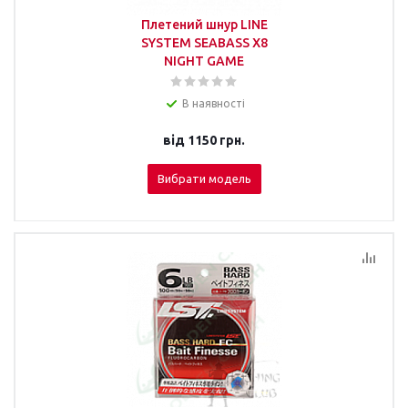
Плетений шнур LINE
SYSTEM SEABASS X8
NIGHT GAME
В наявності
від
1150 грн.
Вибрати модель