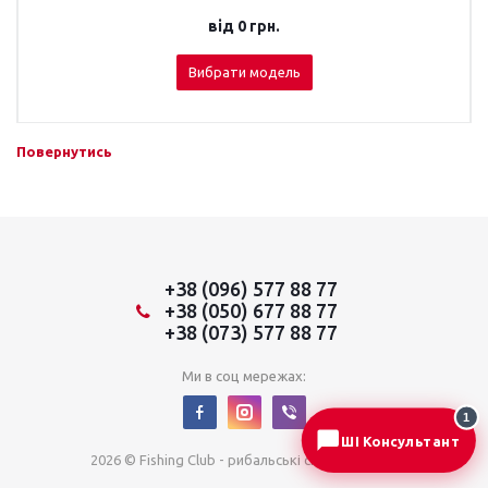
від
0 грн.
Вибрати модель
Повернутись
+38 (096) 577 88 77
+38 (050) 677 88 77
+38 (073) 577 88 77
Ми в соц мережах:
1
ШІ Консультант
2026 © Fishing Club - рибальські снасті з Японії