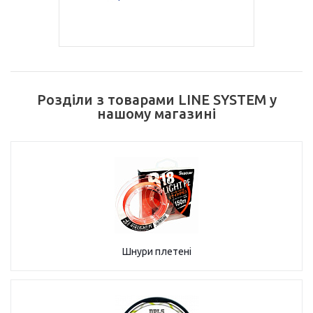
Розділи з товарами LINE SYSTEM у
нашому магазині
Шнури плетені