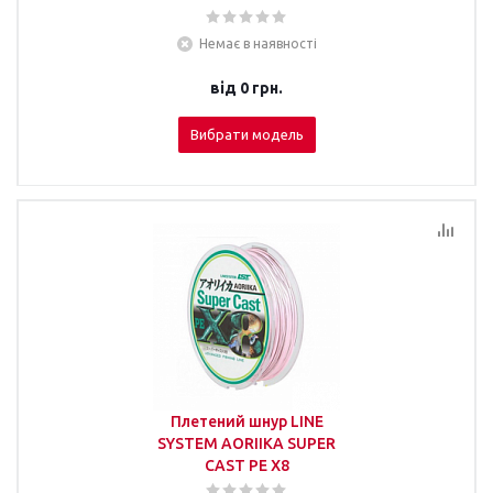
Немає в наявності
від
0 грн.
Вибрати модель
Плетений шнур LINE
SYSTEM AORIIKA SUPER
CAST PE X8