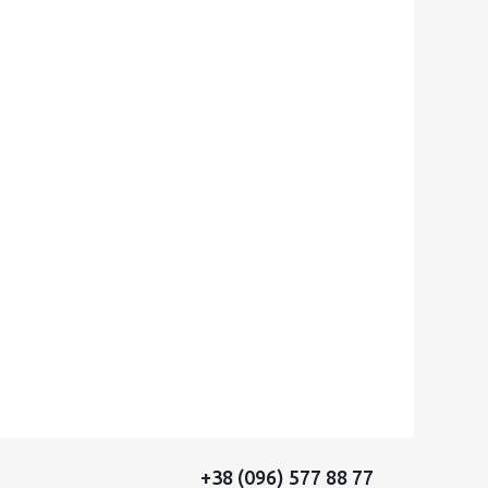
+38 (096) 577 88 77