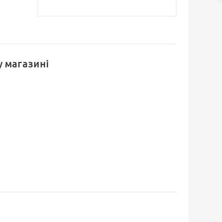
 магазині