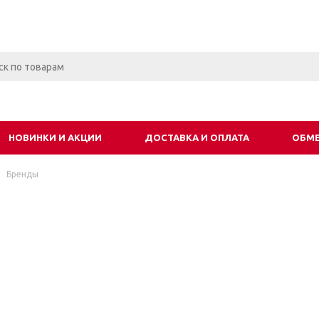
НОВИНКИ И АКЦИИ
ДОСТАВКА И ОПЛАТА
ОБМЕ
Бренды