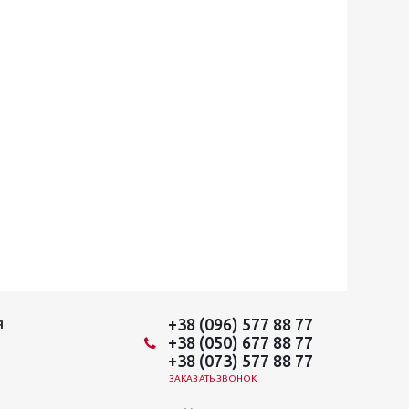
+38 (096) 577 88 77
Я
+38 (050) 677 88 77
+38 (073) 577 88 77
ЗАКАЗАТЬ ЗВОНОК