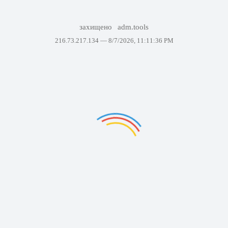
захищено
adm.tools
216.73.217.134 —
8/7/2026, 11:11:36 PM