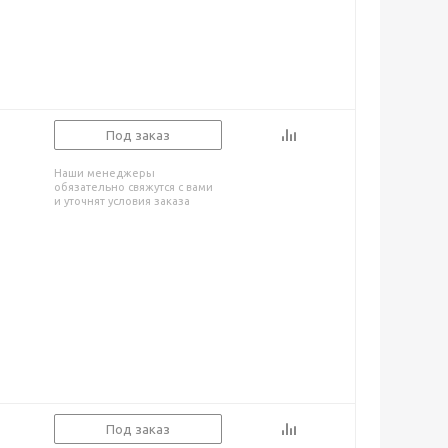
Под заказ
Наши менеджеры
обязательно свяжутся с вами
и уточнят условия заказа
Под заказ