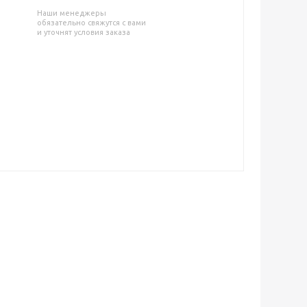
Наши менеджеры
обязательно свяжутся с вами
и уточнят условия заказа